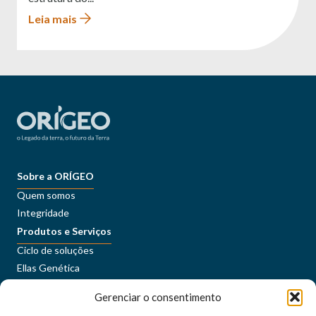
Leia mais
Sobre a ORÍGEO
Quem somos
Integridade
Produtos e Serviços
Ciclo de soluções
Ellas Genética
Sustentabilidade
Gerenciar o consentimento
Conteúdos
Imprensa