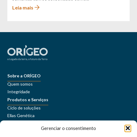
Leia mais
Sobre a ORÍGEO
Quem somos
Integridade
Produtos e Serviços
Ciclo de soluções
Ellas Genética
Sustentabilidade
Gerenciar o consentimento
Conteúdos
Imprensa