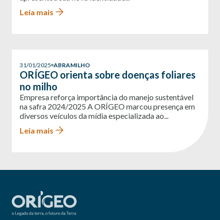
Leia mais
31/01/2025
ABRAMILHO
ORÍGEO orienta sobre doenças foliares
no milho
Empresa reforça importância do manejo sustentável
na safra 2024/2025 A ORÍGEO marcou presença em
diversos veículos da mídia especializada ao...
Leia mais