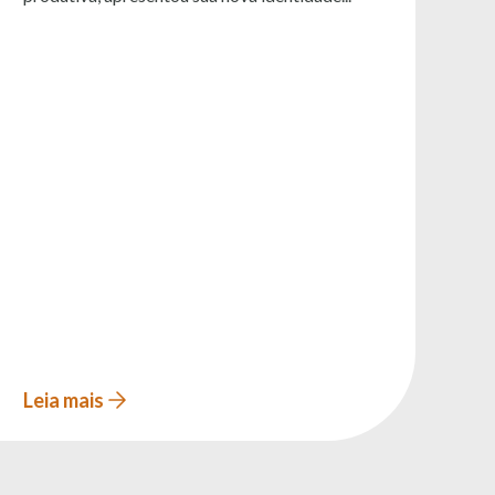
Leia mais