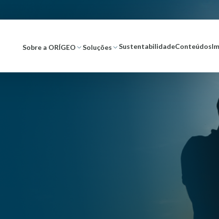
Sustentabilidade
Conteúdos
I
Sobre a ORÍGEO
Soluções