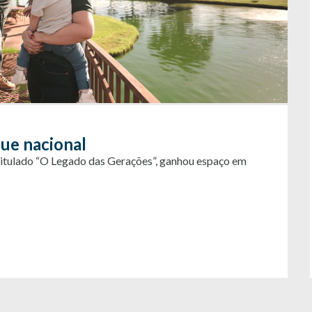
ue nacional
titulado “O Legado das Gerações”, ganhou espaço em