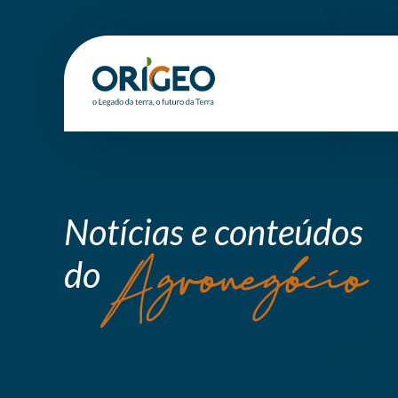
Notícias e conteúdos
do