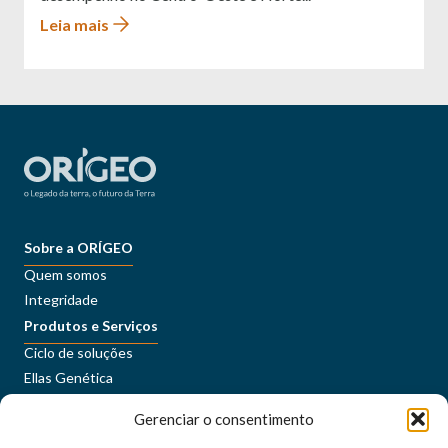
Leia mais
Sobre a ORÍGEO
Quem somos
Integridade
Produtos e Serviços
Ciclo de soluções
Ellas Genética
Sustentabilidade
Gerenciar o consentimento
Conteúdos
Imprensa