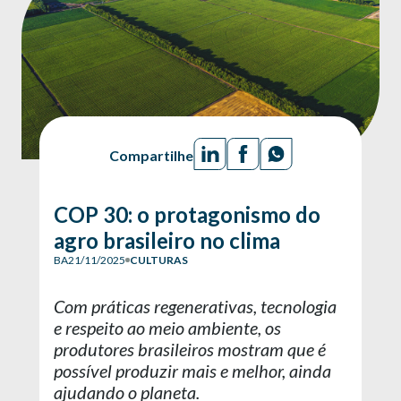
Compartilhe
COP 30: o protagonismo do
agro brasileiro no clima
BA
21/11/2025
CULTURAS
Com práticas regenerativas, tecnologia
e respeito ao meio ambiente, os
produtores brasileiros mostram que é
possível produzir mais e melhor, ainda
ajudando o planeta.