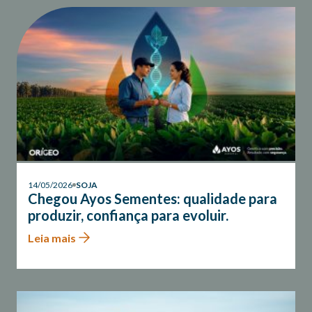
14/05/2026
SOJA
Chegou Ayos Sementes: qualidade para
produzir, confiança para evoluir.
Leia mais