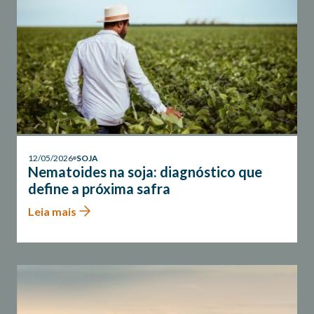
12/05/2026
SOJA
Nematoides na soja: diagnóstico que
define a próxima safra
Leia mais