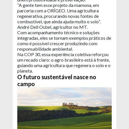
“A gente tem esse projeto da mamona, em
parceria com a ORÍGEO. Uma agricultura
regenerativa, procurando novas fontes de
combustível, que ainda ajuda muito o solo”.
André Dell Osbel, agricultor no MT.
Com acompanhamento técnico e soluções
integradas, eles se tornam exemplos práticos de
como é possível crescer produzindo com
responsabilidade ambiental.
Na COP 30, essa experiência coletiva reforçou
um recado claro: o agro brasileiro está à frente,
guiando uma agricultura que regenera o solo e o
planeta.
O futuro sustentável nasce no
campo