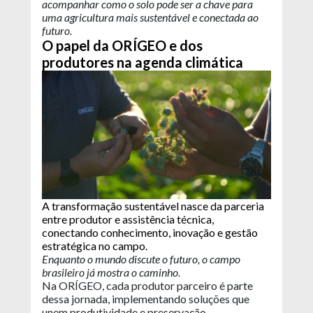
acompanhar como o
solo pode ser a chave para
uma agricultura mais sustentável e conectada ao
futuro.​
O papel da ORÍGEO e dos
produtores na agenda climática
A transformação sustentável nasce da parceria
entre produtor e assistência técnica,
conectando conhecimento, inovação e gestão
estratégica no campo.
Enquanto o mundo discute o futuro, o campo
brasileiro já mostra o caminho.
Na ORÍGEO, cada produtor parceiro é parte
dessa jornada, implementando soluções que
unem produtividade e preservação.