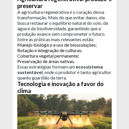
preservar
A agricultura regenerativa é o coração dessa
transformação. Mais do que evitar danos, ela
busca restaurar o equilíbrio natural do solo, da
água e da biodiversidade, garantindo que a
produção avance sem comprometer o futuro.
Entre as práticas mais relevantes estão:
Manejo biológico e uso de biossoluções;
Rotação e integração de culturas;
Cobertura vegetal permanente;
Preservação de áreas nativas.
Essas estratégias formam um
ecossistema
sustentável
, onde o produtor é tanto agricultor
quanto guardião da terra.
Tecnologia e inovação a favor do
clima