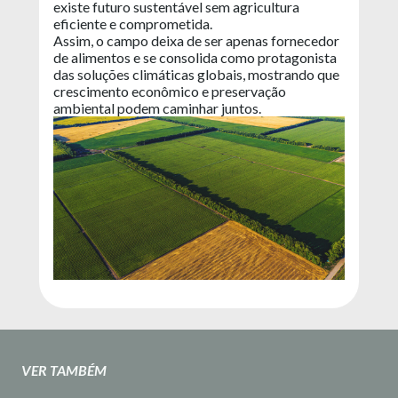
existe futuro sustentável sem agricultura
eficiente e comprometida.
Assim, o campo deixa de ser apenas fornecedor
de alimentos e se consolida como protagonista
das soluções climáticas globais, mostrando que
crescimento econômico e preservação
ambiental podem caminhar juntos.
VER TAMBÉM