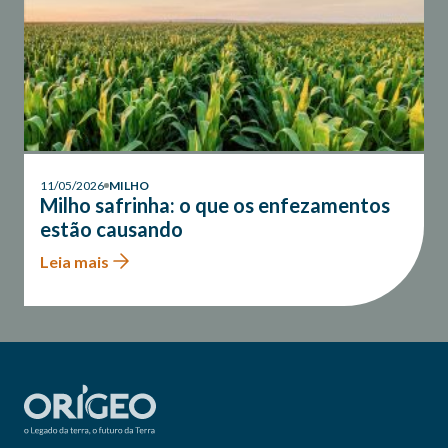
11/05/2026
MILHO
Milho safrinha: o que os enfezamentos
estão causando
Leia mais