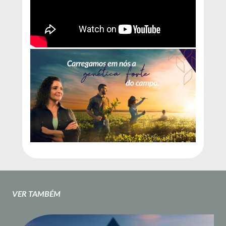
VER TAMBÉM