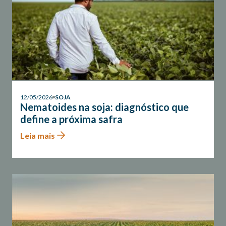
12/05/2026
SOJA
Nematoides na soja: diagnóstico que
define a próxima safra
Leia mais