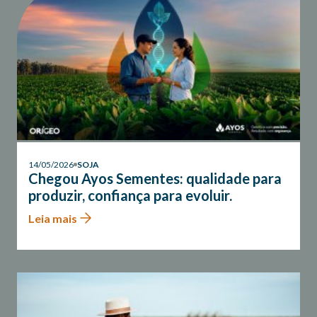
14/05/2026
SOJA
Chegou Ayos Sementes: qualidade para
produzir, confiança para evoluir.
Leia mais