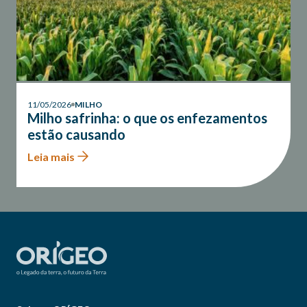
11/05/2026
MILHO
Milho safrinha: o que os enfezamentos
estão causando
Leia mais