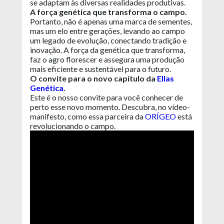
se adaptam às diversas realidades produtivas.
A força genética que transforma o campo.
Portanto, não é apenas uma marca de sementes,
mas um elo entre gerações, levando ao campo
um legado de evolução, conectando tradição e
inovação. A força da genética que transforma,
faz o agro florescer e assegura uma produção
mais eficiente e sustentável para o futuro.
O convite para o novo capítulo da
Ellas
Genética
.
Este é o nosso convite para você conhecer de
perto esse novo momento. Descubra, no vídeo-
manifesto, como essa parceira da
ORÍGEO
está
revolucionando o campo.