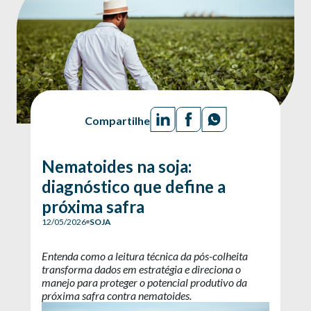
Compartilhe
Nematoides na soja:
diagnóstico que define a
próxima safra
12/05/2026
SOJA
Entenda como a leitura técnica da pós-colheita
transforma dados em estratégia e direciona o
manejo para proteger o potencial produtivo da
próxima safra contra nematoides.