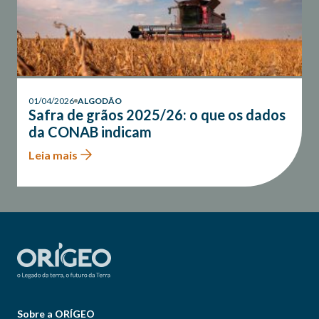
01/04/2026
ALGODÃO
Safra de grãos 2025/26: o que os dados
da CONAB indicam
Leia mais
Sobre a ORÍGEO