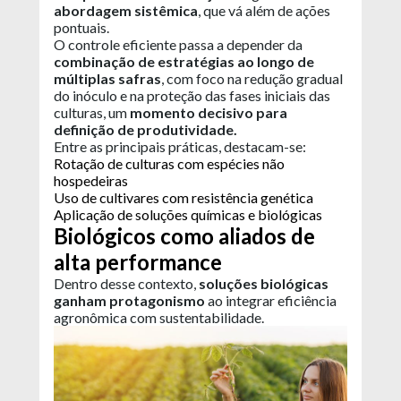
abordagem sistêmica
, que vá além de ações
pontuais.
O controle eficiente passa a depender da
combinação de estratégias ao longo de
múltiplas safras
, com foco na redução gradual
do inóculo e na proteção das fases iniciais das
culturas, um
momento decisivo para
definição de produtividade.
Entre as principais práticas, destacam-se:
Rotação de culturas com espécies não
hospedeiras
Uso de cultivares com resistência genética
Aplicação de soluções químicas e biológicas
Biológicos como aliados de
alta performance
Dentro desse contexto,
soluções biológicas
ganham protagonismo
ao integrar eficiência
agronômica com sustentabilidade.