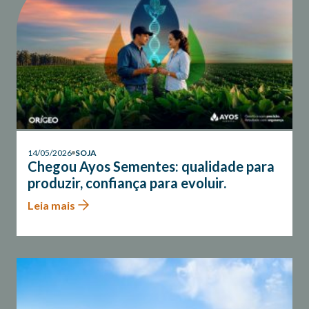
14/05/2026
SOJA
Chegou Ayos Sementes: qualidade para
produzir, confiança para evoluir.
Leia mais