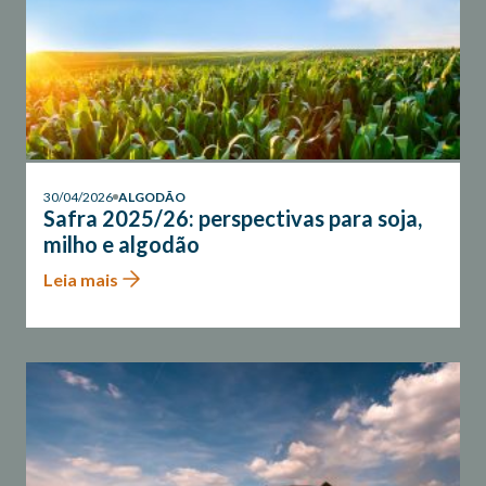
30/04/2026
ALGODÃO
Safra 2025/26: perspectivas para soja,
milho e algodão
Leia mais