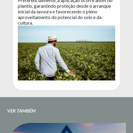
Preferencialmente, a aplicação ocorre antes do
plantio, garantindo proteção desde o arranque
inicial da lavoura e favorecendo o pleno
aproveitamento do potencial do solo e da
cultura.
VER TAMBÉM