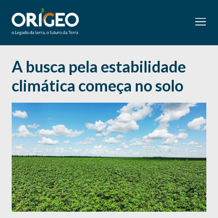
A busca pela estabilidade
climática começa no solo