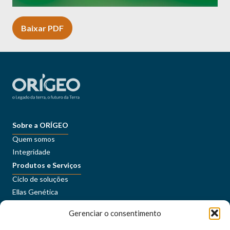
Baixar PDF
Sobre a ORÍGEO
Quem somos
Integridade
Produtos e Serviços
Ciclo de soluções
Ellas Genética
Sustentabilidade
Gerenciar o consentimento
Conteúdos
Imprensa