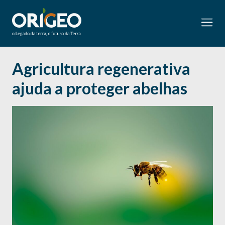
Agricultura regenerativa
ajuda a proteger abelhas