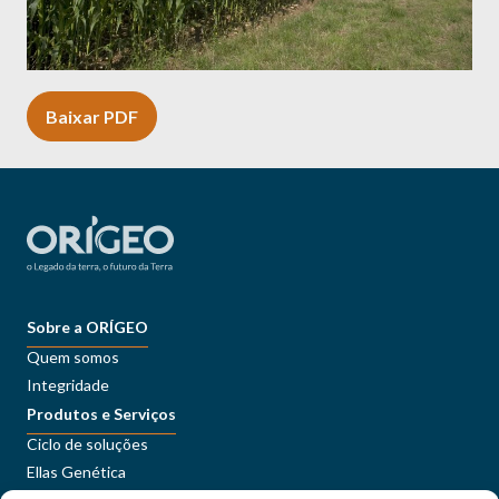
Baixar PDF
Sobre a ORÍGEO
Quem somos
Integridade
Produtos e Serviços
Ciclo de soluções
Ellas Genética