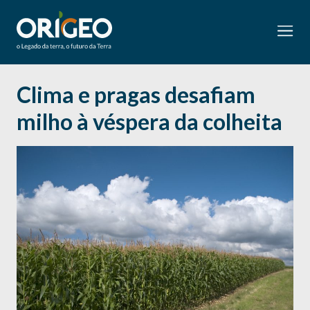
Clima e pragas desafiam
milho à véspera da colheita