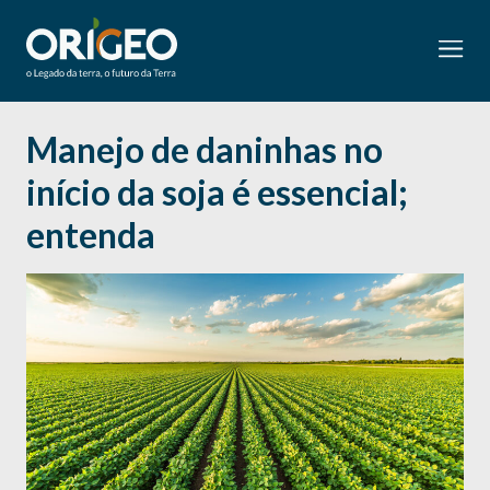
Manejo de daninhas no
início da soja é essencial;
entenda