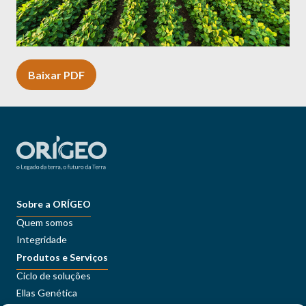
Baixar PDF
Sobre a ORÍGEO
Quem somos
Integridade
Produtos e Serviços
Ciclo de soluções
Ellas Genética