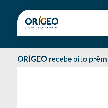
ORÍGEO recebe oito prêm