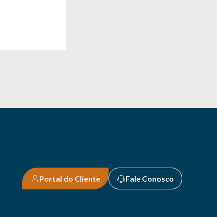
Portal do Cliente
Fale Conosco