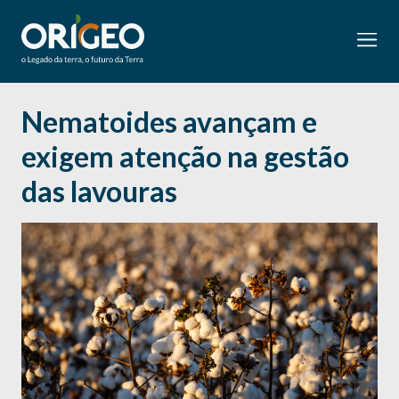
Nematoides avançam e
exigem atenção na gestão
das lavouras