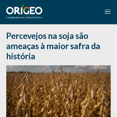
Percevejos na soja são
ameaças à maior safra da
história