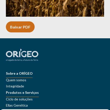
Baixar PDF
Sobre a ORÍGEO
Quem somos
Integridade
Produtos e Serviços
Ciclo de soluções
Ellas Genética