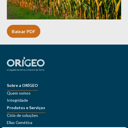
Baixar PDF
Sobre a ORÍGEO
Quem somos
Integridade
Produtos e Serviços
Ciclo de soluções
Ellas Genética