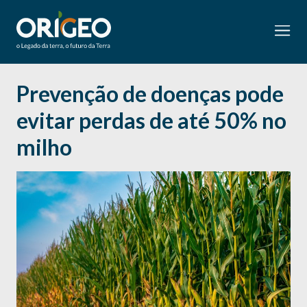
Prevenção de doenças pode
evitar perdas de até 50% no
milho