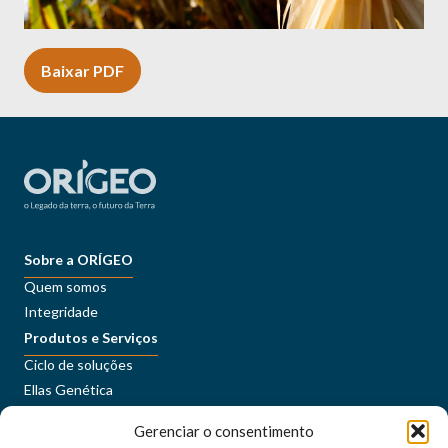
Baixar PDF
Sobre a ORÍGEO
Quem somos
Integridade
Produtos e Serviços
Ciclo de soluções
Ellas Genética
Sustentabilidade
Gerenciar o consentimento
Conteúdos