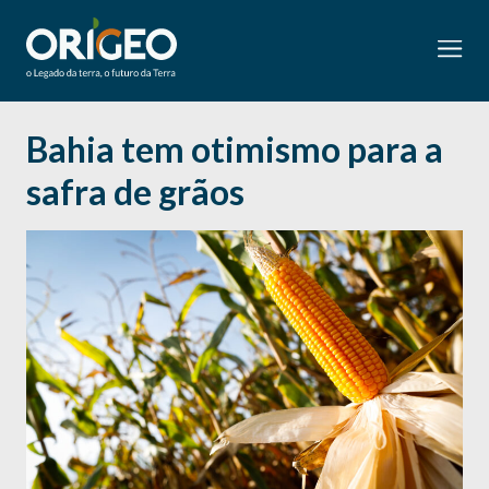
Bahia tem otimismo para a
safra de grãos