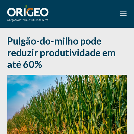
Pulgão-do-milho pode
reduzir produtividade em
até 60%