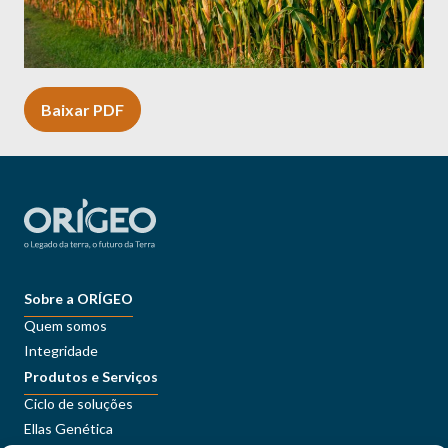
Baixar PDF
Sobre a ORÍGEO
Quem somos
Integridade
Produtos e Serviços
Ciclo de soluções
Ellas Genética