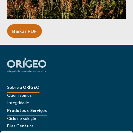
Baixar PDF
Sobre a ORÍGEO
Quem somos
Integridade
Produtos e Serviços
Ciclo de soluções
Ellas Genética