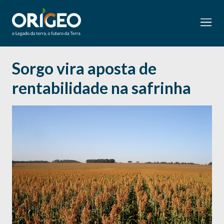
Sorgo vira aposta de
rentabilidade na safrinha