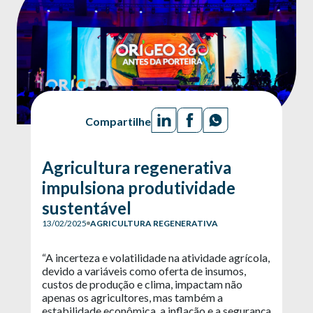
Compartilhe
Agricultura regenerativa
impulsiona produtividade
sustentável
13/02/2025
AGRICULTURA REGENERATIVA
“A incerteza e volatilidade na atividade agrícola,
devido a variáveis como oferta de insumos,
custos de produção e clima, impactam não
apenas os agricultores, mas também a
estabilidade econômica, a inflação e a segurança