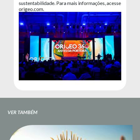
sustentabilidade. Para mais informações, acesse
origeo.com.
VER TAMBÉM