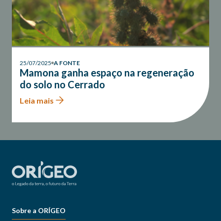
25/07/2025
A FONTE
Mamona ganha espaço na regeneração
do solo no Cerrado
Leia mais
Sobre a ORÍGEO