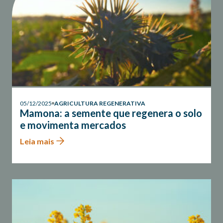
05/12/2025
AGRICULTURA REGENERATIVA
Mamona: a semente que regenera o solo
e movimenta mercados
Leia mais