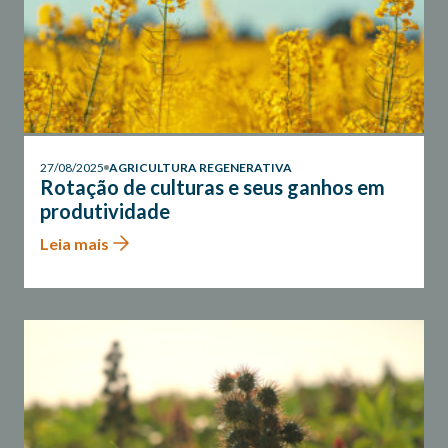
27/08/2025
AGRICULTURA REGENERATIVA
Rotação de culturas e seus ganhos em
produtividade
Leia mais