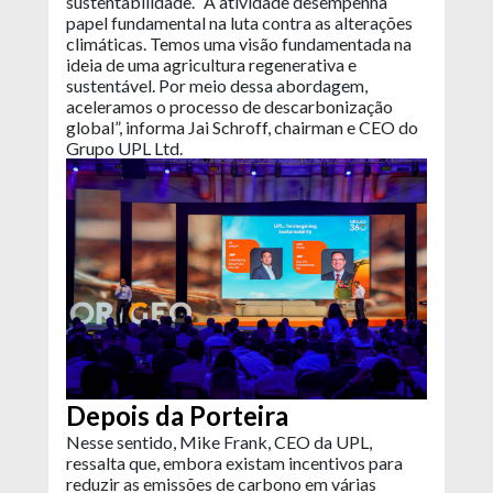
sustentabilidade. “A atividade desempenha
papel fundamental na luta contra as alterações
climáticas. Temos uma visão fundamentada na
ideia de uma agricultura regenerativa e
sustentável. Por meio dessa abordagem,
aceleramos o processo de descarbonização
global”, informa Jai Schroff, chairman e CEO do
Grupo UPL Ltd.
Depois da Porteira
Nesse sentido, Mike Frank, CEO da UPL,
ressalta que, embora existam incentivos para
reduzir as emissões de carbono em várias