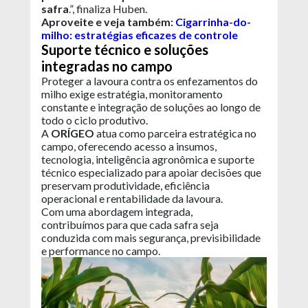
safra
.”, finaliza Huben.
Aproveite e veja também:
Cigarrinha-do-
milho: estratégias eficazes de controle
Suporte técnico e soluções
integradas no campo
Proteger a lavoura contra os enfezamentos do
milho exige estratégia, monitoramento
constante e integração de soluções ao longo de
todo o ciclo produtivo.
A
ORÍGEO
atua como parceira estratégica no
campo, oferecendo acesso a insumos,
tecnologia, inteligência agronômica e suporte
técnico especializado para apoiar decisões que
preservam produtividade, eficiência
operacional e rentabilidade da lavoura.
Com uma abordagem integrada,
contribuímos para que cada safra seja
conduzida com mais segurança, previsibilidade
e performance no campo.