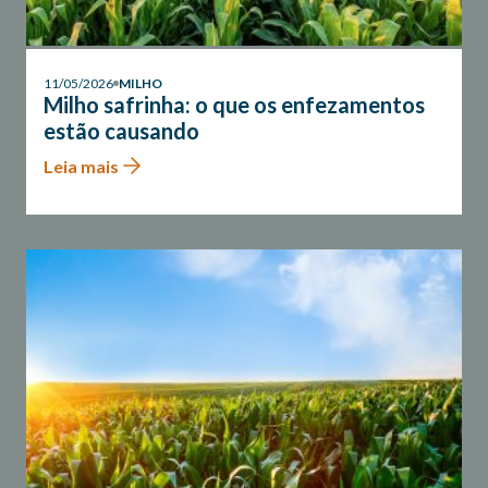
11/05/2026
MILHO
Milho safrinha: o que os enfezamentos
estão causando
Leia mais