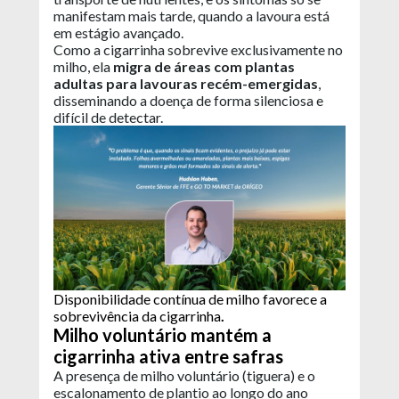
manifestam mais tarde, quando a lavoura está
em estágio avançado.
Como a cigarrinha sobrevive exclusivamente no
milho, ela
migra de áreas com plantas
adultas para lavouras recém-emergidas
,
disseminando a doença de forma silenciosa e
difícil de detectar.
Disponibilidade contínua de milho favorece a
sobrevivência da cigarrinha
.
Milho voluntário mantém a
cigarrinha ativa entre safras
A presença de milho voluntário (tiguera) e o
escalonamento de plantio ao longo do ano