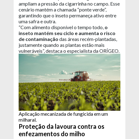
ampliam a pressão da cigarrinha no campo. Esse
cenário mantém a chamada “ponte verde”,
garantindo que o inseto permaneça ativo entre
uma safra e outra.
“Com alimento disponível o tempo todo,
o
inseto mantém seu ciclo e aumenta o risco
de contaminação
das áreas recém-plantadas,
justamente quando as plantas estão mais
vulneráveis”, destaca o especialista da ORÍGEO.
Aplicação mecanizada de fungicida em um
milharal.
Proteção da lavoura contra os
enfezamentos do milho