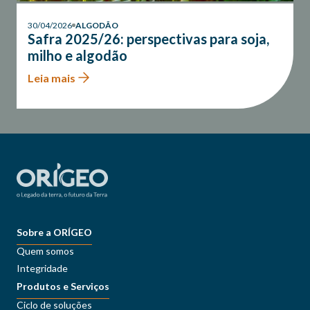
30/04/2026
ALGODÃO
Safra 2025/26: perspectivas para soja,
milho e algodão
Leia mais
Sobre a ORÍGEO
Quem somos
Integridade
Produtos e Serviços
Ciclo de soluções