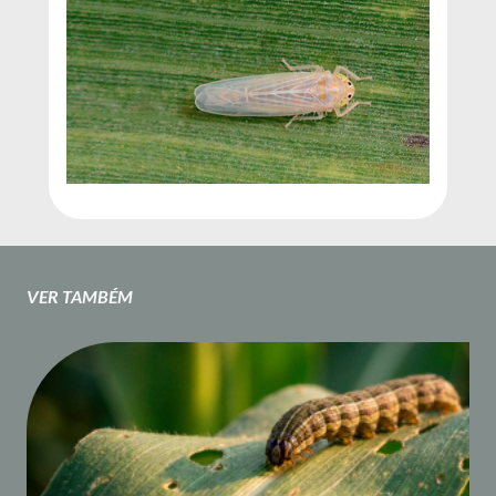
VER TAMBÉM