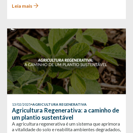
Leia mais
13/02/2025
AGRICULTURA REGENERATIVA
Agricultura Regenerativa: a caminho de
um plantio sustentável
A agricultura regenerativa é um sistema que aprimora
a vitalidade do solo e reabilita ambientes degradados,