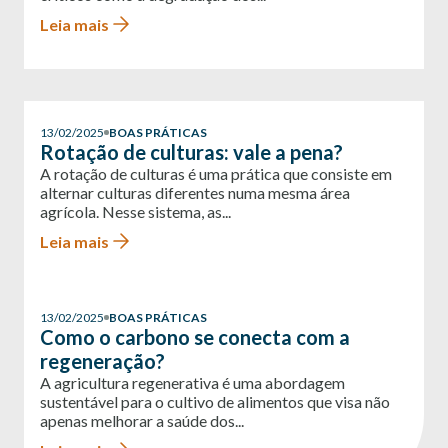
Leia mais
13/02/2025
BOAS PRÁTICAS
Rotação de culturas: vale a pena?
A rotação de culturas é uma prática que consiste em
alternar culturas diferentes numa mesma área
agrícola. Nesse sistema, as...
Leia mais
13/02/2025
BOAS PRÁTICAS
Como o carbono se conecta com a
regeneração?
A agricultura regenerativa é uma abordagem
sustentável para o cultivo de alimentos que visa não
apenas melhorar a saúde dos...