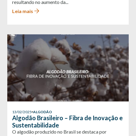
resultando no aumento da...
Leia mais
13/02/2025
ALGODÃO
Algodão Brasileiro – Fibra de Inovação e
Sustentabilidade
O algodão produzido no Brasil se destaca por