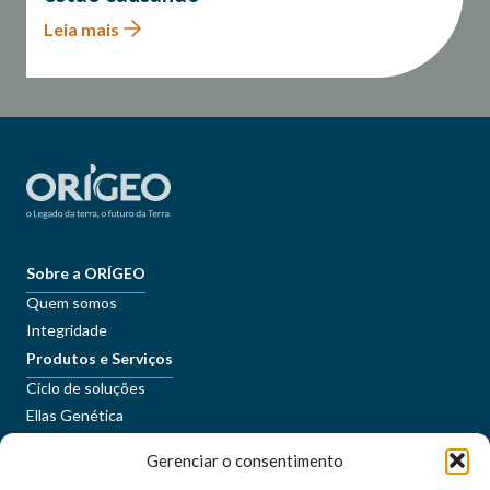
Leia mais
Sobre a ORÍGEO
Quem somos
Integridade
Produtos e Serviços
Ciclo de soluções
Ellas Genética
Sustentabilidade
Gerenciar o consentimento
Conteúdos
Imprensa