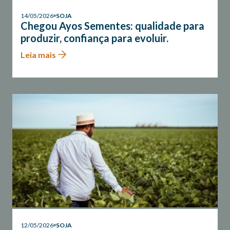
14/05/2026
SOJA
Chegou Ayos Sementes: qualidade para
produzir, confiança para evoluir.
Leia mais
12/05/2026
SOJA