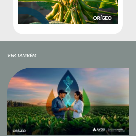
VER TAMBÉM