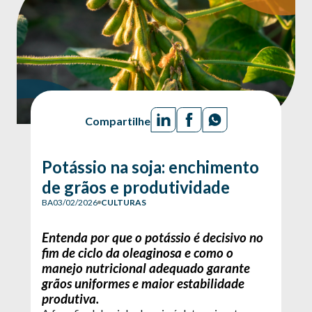
Compartilhe
Potássio na soja: enchimento
de grãos e produtividade
BA
03/02/2026
CULTURAS
Entenda por que o potássio é decisivo no
fim de ciclo da oleaginosa e como o
manejo nutricional adequado garante
grãos uniformes e maior estabilidade
produtiva.