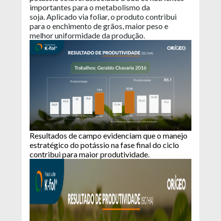
importantes para o metabolismo da
soja. Aplicado via foliar, o produto contribui
para o enchimento de grãos, maior peso e
melhor uniformidade da produção.
Resultados de campo evidenciam que o manejo
estratégico do potássio na fase final do ciclo
contribui para maior produtividade.