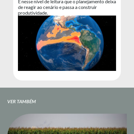
É nesse nível de leitura que o planejamento deixa
de reagir ao cenário e passa a construir
produtividade.
VER TAMBÉM