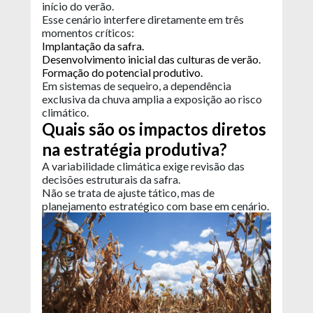
início do verão.
Esse cenário interfere diretamente em três
momentos críticos:
Implantação da safra.
Desenvolvimento inicial das culturas de verão.
Formação do potencial produtivo.
Em sistemas de sequeiro, a dependência
exclusiva da chuva amplia a exposição ao risco
climático.
Quais são os impactos diretos
na estratégia produtiva?
A variabilidade climática exige revisão das
decisões estruturais da safra.
Não se trata de ajuste tático, mas de
planejamento estratégico com base em cenário.