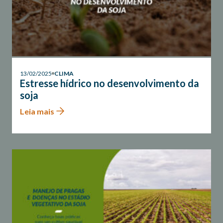
13/02/2025
CLIMA
Estresse hídrico no desenvolvimento da
soja
Leia mais