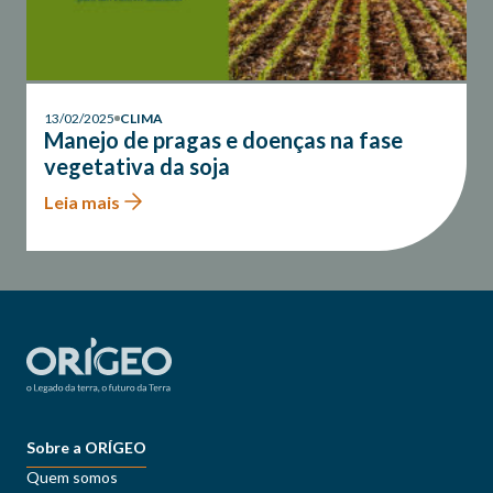
13/02/2025
CLIMA
Manejo de pragas e doenças na fase
vegetativa da soja
Leia mais
Sobre a ORÍGEO
Quem somos