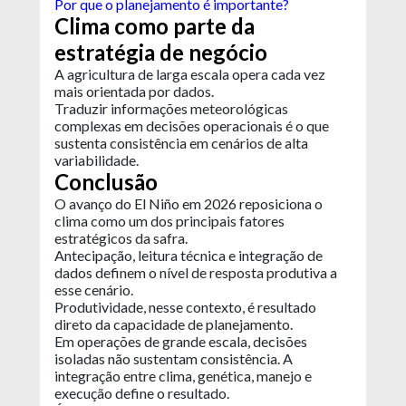
Por que o planejamento é importante?
Clima como parte da
estratégia de negócio
A agricultura de larga escala opera cada vez
mais orientada por dados.
Traduzir informações meteorológicas
complexas em decisões operacionais é o que
sustenta consistência em cenários de alta
variabilidade.
Conclusão
O avanço do El Niño em 2026 reposiciona o
clima como um dos principais fatores
estratégicos da safra.
Antecipação, leitura técnica e integração de
dados definem o nível de resposta produtiva a
esse cenário.
Produtividade, nesse contexto, é resultado
direto da capacidade de planejamento.
Em operações de grande escala, decisões
isoladas não sustentam consistência. A
integração entre clima, genética, manejo e
execução define o resultado.