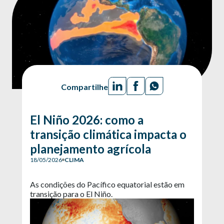
Compartilhe
El Niño 2026: como a
transição climática impacta o
planejamento agrícola
18/05/2026
CLIMA
As condições do Pacífico equatorial estão em
transição para o El Niño.