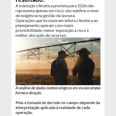
A transição climática prevista para 2026 não
representa apenas um risco: ela redefine o nível
de exigência na gestão da lavoura.
Operações que incorporam leitura climática ao
planejamento operam com maior
previsibilidade, menor exposição a risco e
melhor alocação de recursos.
A análise de dados meteorológicos em escala ampla
fornece direção.
Mas a tomada de decisão no campo depende da
interpretação aplicada à realidade de cada
operação.