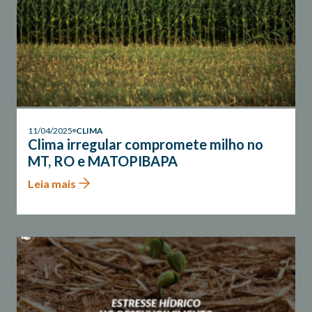
11/04/2025
CLIMA
Clima irregular compromete milho no
MT, RO e MATOPIBAPA
Leia mais