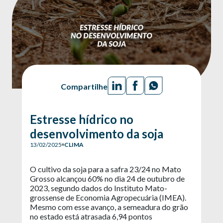
Compartilhe
Estresse hídrico no
desenvolvimento da soja
13/02/2025
CLIMA
O cultivo da soja para a safra 23/24 no Mato
Grosso alcançou 60% no dia 24 de outubro de
2023, segundo dados do Instituto Mato-
grossense de Economia Agropecuária (IMEA).
Mesmo com esse avanço, a semeadura do grão
no estado está atrasada 6,94 pontos