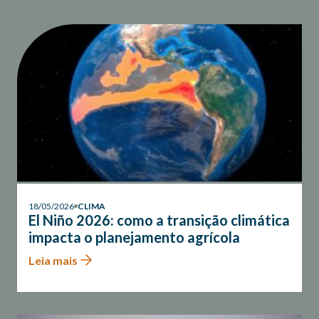
18/05/2026
CLIMA
El Niño 2026: como a transição climática
impacta o planejamento agrícola
Leia mais