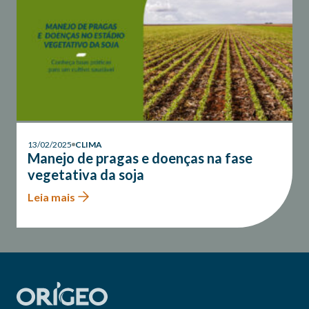
13/02/2025
CLIMA
Manejo de pragas e doenças na fase
vegetativa da soja
Leia mais