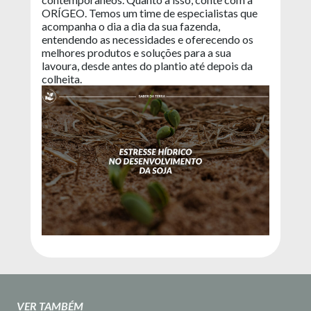
ORÍGEO. Temos um time de especialistas que
acompanha o dia a dia da sua fazenda,
entendendo as necessidades e oferecendo os
melhores produtos e soluções para a sua
lavoura, desde antes do plantio até depois da
colheita.
VER TAMBÉM